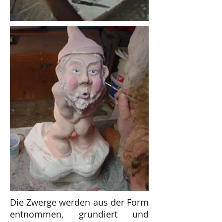
Die Zwerge werden aus der Form
entnommen, grundiert und