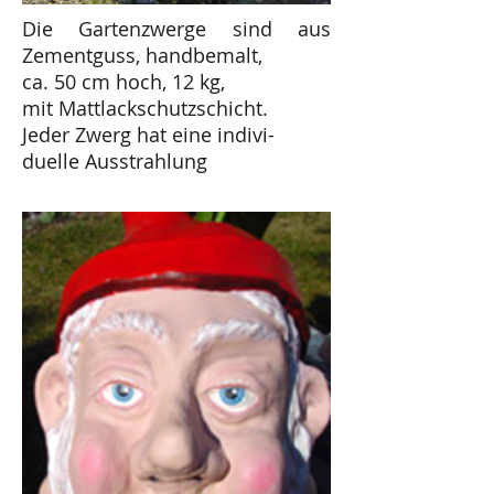
Die Gartenzwerge sind aus
Zementguss, handbemalt,
ca. 50 cm hoch, 12 kg,
mit Mattlackschutzschicht.
Jeder Zwerg hat eine indivi-
duelle Ausstrahlung