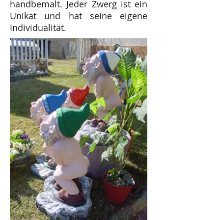
handbemalt. Jeder Zwerg ist ein
Unikat und hat seine eigene
Individualität.