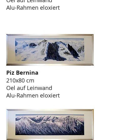
Oel auf Leinwand
Alu-Rahmen eloxiert
Piz Bernina
210x80 cm
Oel auf Leinwand
Alu-Rahmen eloxiert