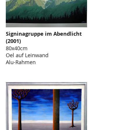
Signinagruppe im Abendlicht
(2001)
80x40cm
Oel auf Leinwand
Alu-Rahmen