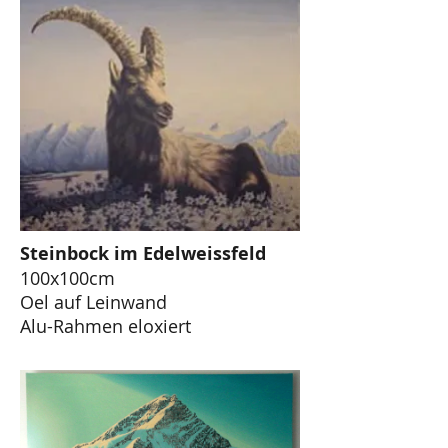
Steinbock im Edelweissfeld
100x100cm
Oel auf Leinwand
Alu-Rahmen eloxiert