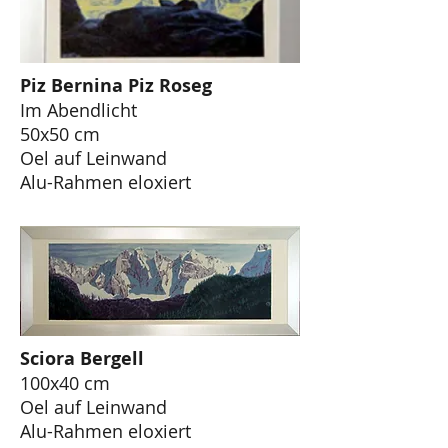
Piz Bernina Piz Roseg
Im Abendlicht
50x50 cm
Oel auf Leinwand
Alu-Rahmen eloxiert
Sciora Bergell
100x40 cm
Oel auf Leinwand
Alu-Rahmen eloxiert