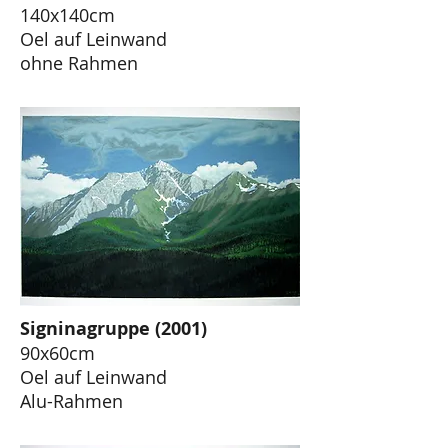
140x140cm
Oel auf Leinwand
ohne Rahmen
Signinagruppe (2001)
90x60cm
Oel auf Leinwand
Alu-Rahmen