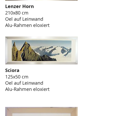
Lenzer Horn
210x80 cm
Oel auf Leinwand
Alu-Rahmen eloxiert
Sciora
125x50 cm
Oel auf Leinwand
Alu-Rahmen eloxiert