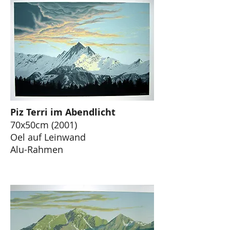
Piz Terri im Abendlicht
70x50cm (2001)
Oel auf Leinwand
Alu-Rahmen