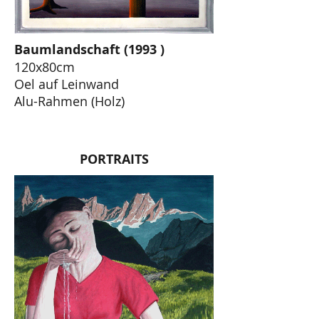
Baumlandschaft (1993 )
120x80cm
Oel auf Leinwand
Alu-Rahmen (Holz)
PORTRAITS