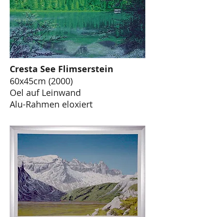
Cresta See Flimserstein
60x45cm (2000)
Oel auf Leinwand
Alu-Rahmen eloxiert