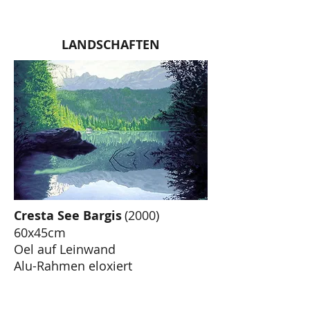
LANDSCHAFTEN
Cresta See Bargis
(2000)
60x45cm
Oel auf Leinwand
Alu-Rahmen eloxiert