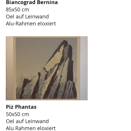
Biancograd Bernina
85x50 cm
Oel auf Leinwand
Alu-Rahmen eloxiert
Piz Phantas
50x50 cm
Oel auf Leinwand
Alu Rahmen eloxiert