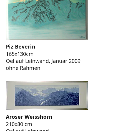
Piz Beverin
165x130cm
Oel auf Leinwand,
Januar 2009
ohne Rahmen
Aroser Weisshorn
210x80 cm