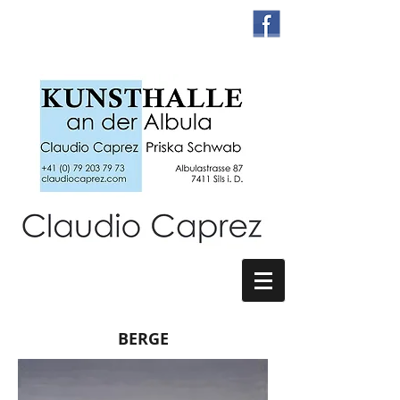
BERGE