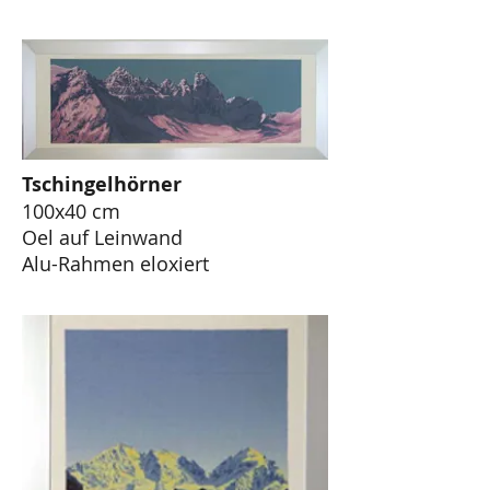
Tschingelhörner
100x40 cm
Oel auf Leinwand
Alu-Rahmen eloxiert