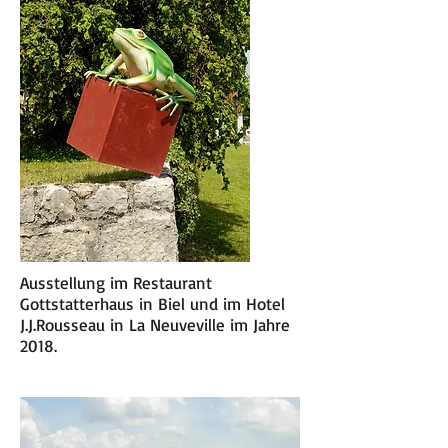
Ausstellung im Restaurant
Gottstatterhaus in Biel und im Hotel
J.J.Rousseau in La Neuveville im Jahre
2018.