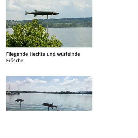
Fliegende Hechte und würfelnde
Frösche.