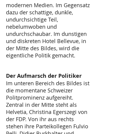
modernen Medien. Im Gegensatz
dazu der schattige, dunkle,
undurchsichtige Teil,
nebelumwoben und
undurchschaubar. Im dunstigen
und diskreten Hotel Bellevue, in
der Mitte des Bildes, wird die
eigentliche Politik gemacht.
Der Aufmarsch der Politiker
Im unteren Bereich des Bildes ist
die momentane Schweizer
Politprominenz aufgereiht.
Zentral in der Mitte steht als
Helvetia, Christina Egerszegi von
der FDP. Von ihr aus rechts
stehen ihre Parteikollegen Fulvio
Pelli, Didier Burkhalter und