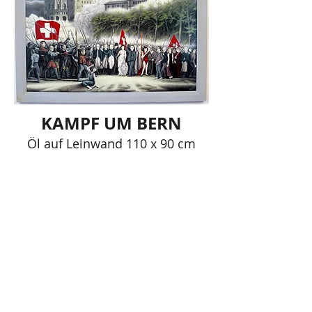
KAMPF UM BERN
Öl auf Leinwand 110 x 90 cm