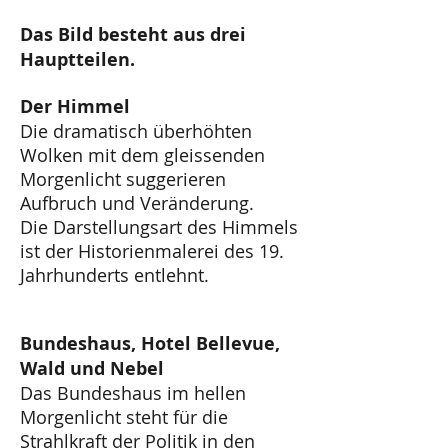
Das Bild besteht aus drei
Hauptteilen.
Der Himmel
Die dramatisch überhöhten
Wolken mit dem gleissenden
Morgenlicht suggerieren
Aufbruch und Veränderung.
Die Darstellungsart des Himmels
ist der Historienmalerei des 19.
Jahrhunderts entlehnt.
Bundeshaus, Hotel Bellevue,
Wald und Nebel
Das Bundeshaus im hellen
Morgenlicht steht für die
Strahlkraft der Politik in den