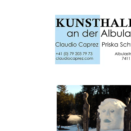
Home
Aktuelles