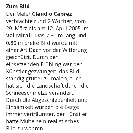
Zum Bild
Der Maler
Claudio Caprez
verbrachte rund 2 Wochen, vom
29. März bis am 12. April 2005 im
Val Mirail
. Das 2.80 m lang und
0.80 m breite Bild wurde mit
einer Art Dach vor der Witterung
geschützt. Durch den
einsetzenden Frühling war der
Künstler gezwungen, das Bild
ständig grüner zu malen, auch
hat sich die Landschaft durch die
Schneeschmelze verändert.
Durch die Abgeschiedenheit und
Einsamkeit wurden die Berge
immer verträumter, der Künstler
hatte Mühe sein realistisches
Bild zu wahren.