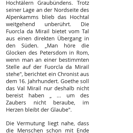
Hochtälern Graubündens. Trotz
seiner Lage an der Nordseite des
Alpenkamms blieb das Hochtal
weitgehend unberührt. Die
Fuorcla da Mirail bietet vom Tal
aus einen direkten Übergang in
den Süden. „Man höre die
Glocken des Petersdom in Rom,
wenn man an einer bestimmten
Stelle auf der Fuorcla da Mirail
stehe", berichtet ein Chronist aus
dem 16. Jahrhundert. Goethe soll
das Val Mirail nur deshalb nicht
bereist haben „ ... um des
Zaubers nicht beraube, im
Herzen bleibt der Glaube".
Die Vermutung liegt nahe, dass
die Menschen schon mit Ende