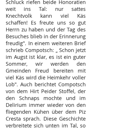
Schluck riefen beide Honoratien
weit ins Tal: nur sattes
Knechtvolk kann viel Käs
schaffen! Es freute uns so gut
Herrn zu haben und der Tag des
Besuches blieb in der Erinnerung
freudig". In einem weiteren Brief
schrieb Compotsch: „ Schon jetzt
im Augst ist klar, es ist ein guter
Sommer, wir werden den
Gmeinden Freud bereiten mit
viel Käs wird die Heimkehr voller
Lob". Auch berichtet Compotsch
von dem Hirt Peider Stoffel, der
den Schnaps mochte und im
Delirium immer wieder von den
fliegenden Kühen über dem Piz
Cresta sprach. Diese Geschichte
verbreitete sich unten im Tal, so