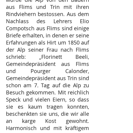
aus Flims und Trin mit ihren
Rindviehern bestossen. Aus dem
Nachlass des Lehrers Elio
Compotsch aus Flims sind einige
Briefe erhalten, in denen er seine
Erfahrungen als Hirt um 1850 auf
der Alp seiner Frau nach Flims
schrieb: „Florinett Beeli,
Gemeindepräsident aus Flims
und Pourger Calonder,
Gemeindepräsident aus Trin sind
schon am 7. Tag auf die Alp zu
Besuch gekommen. Mit reichlich
Speck und vielen Eiern, so dass
sie es kaum tragen konnten,
beschenkten sie uns, die wir alle
an karge Kost gewohnt.
Harmonisch und mit kräftigem