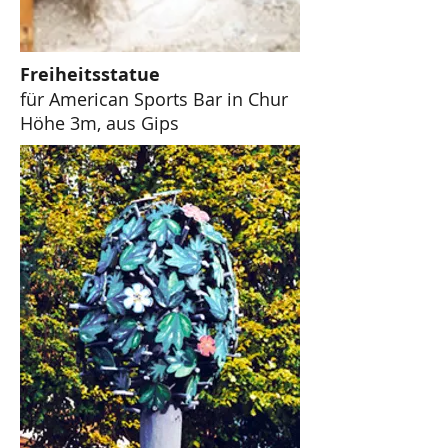
Freiheitsstatue
für American Sports Bar in Chur
Höhe 3m, aus Gips