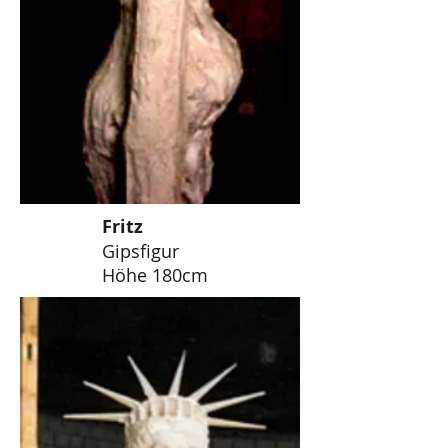
Fritz
Gipsfigur
Höhe 180cm