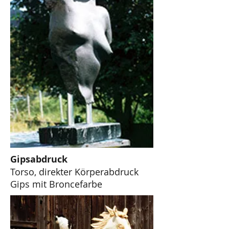
Gipsabdruck
Torso, direkter Körperabdruck
Gips mit Broncefarbe