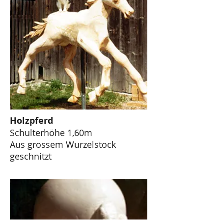
Holzpferd
Schulterhöhe 1,60m
Aus grossem Wurzelstock
geschnitzt