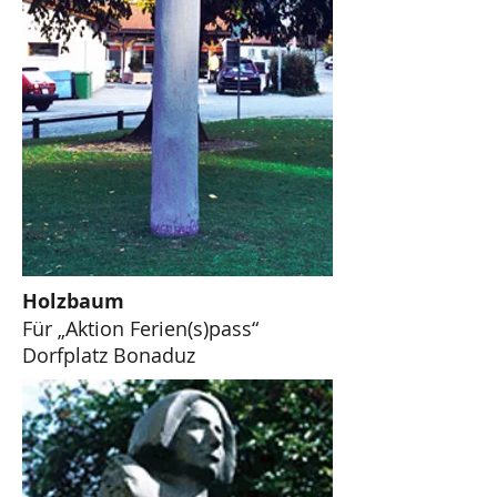
Holzbaum
Für „Aktion Ferien(s)pass“
Dorfplatz Bonaduz