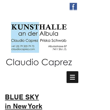
BLUE SKY
in New York